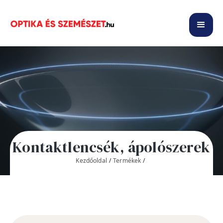
Kontaktlencsék, ápolószerek
Kezdőoldal
/
Termékek
/