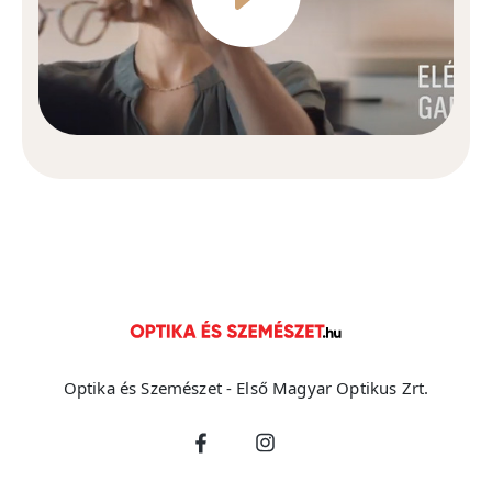
Optika és Szemészet - Első Magyar Optikus Zrt.