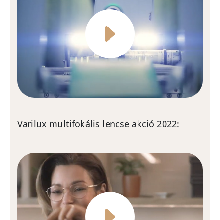
Varilux multifokális lencse akció 2022: